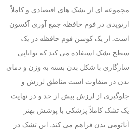
مجموعه ای از تشک های اقتصادی و کاملاً
ارتوپدی در فوم حافظه جمع آوری آکسون
است. از یک کوسن فوم حافظه در یک
سطح تشک استفاده می کند که توانایی
سازگاری با شکل بدن بسته به وزن و دمای
بدن در متفاوت است مناطق لرزش و
جلوگیری از لرزش بیش از حد و در نهایت
یک تشک کاملاً پزشکی با پوشش بهتر
آناتومی بدن فراهم می کند. این تشک در