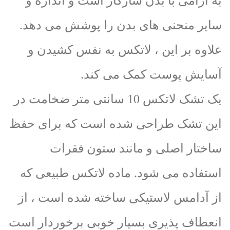
به آرامی با بدن سازگار است و اندازه و
سایر منحنی های بدن را پوشش می دهد.
علاوه بر این ، لاتکس به نفس کشیدن و
آسایش پوست کمک می کند.
یک تشک لاتکس 10 سانتی متر ضخامت در
این تشک طراحی شده است که برای حفظ
ساختار اصلی و مانند ستون فقرات
استفاده می شود. ماده لاتکس طبیعی که
از آدامس لاستیکی ساخته شده است ، از
انعطاف پذیری بسیار خوبی برخوردار است