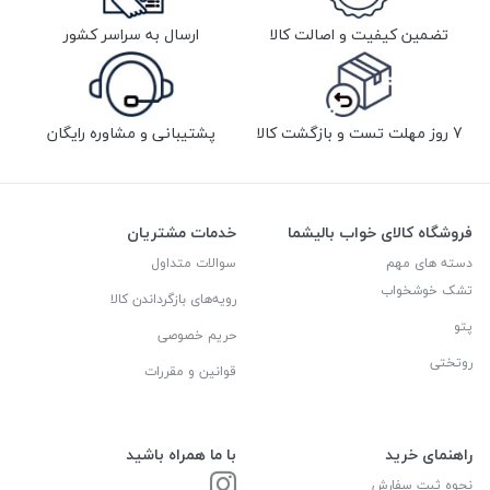
تضمین کیفیت و اصالت کالا
ارسال به سراسر کشور
7 روز مهلت تست و بازگشت کالا
پشتیبانی و مشاوره رایگان
فروشگاه کالای خواب بالیشما
خدمات مشتریان
دسته های مهم
سوالات متداول
تشک خوشخواب
رویه‌های بازگرداندن کالا
پتو
حریم خصوصی
روتختی
قوانین و مقررات
راهنمای خرید
با ما همراه باشید
نحوه ثبت سفارش