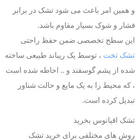
و همین امر باعث می شود تشک در برابر
فشار و شوک بسیار مقاوم باشد.
این سطح تخصصی ضمن حفظ راحتی
تشک تخت
، توسط یک ریباند طبیعی ساخته
شده از پشم گوسفند و .. احاطه شده است
، که محیط را به یک مایع و حالت شناور
تبدیل کرده است.
تشک اقیانوس بخرید
روش های مختلفی برای خرید تشک