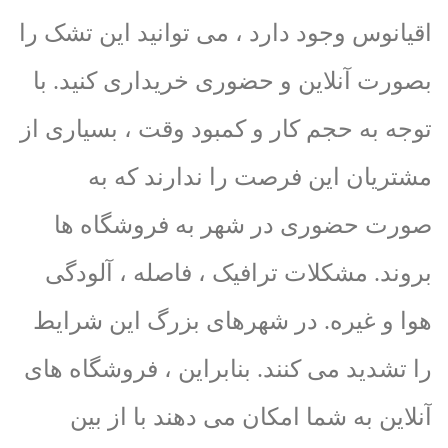
اقیانوس وجود دارد ، می توانید این تشک را
بصورت آنلاین و حضوری خریداری کنید. با
توجه به حجم کار و کمبود وقت ، بسیاری از
مشتریان این فرصت را ندارند که به
صورت حضوری در شهر به فروشگاه ها
بروند. مشکلات ترافیک ، فاصله ، آلودگی
هوا و غیره. در شهرهای بزرگ این شرایط
را تشدید می کنند. بنابراین ، فروشگاه های
آنلاین به شما امکان می دهند با از بین