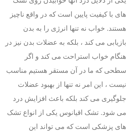
یکی از دلایل درد آنها خوابیدن روی تشک
های با کیفیت پایین است که در واقع ناچیز
هستند. خواب نه تنها انرژی را به بدن
بازیابی می کند ، بلکه به عضلات بدن نیز در
هنگام خواب استراحت می کند و اگر
سطحی که ما در آن مستقر هستیم مناسب
نیست ، این امر نه تنها از بهبود عضلات
جلوگیری می کند بلکه باعث افزایش درد
می شود. تشک اقیانوس یکی از انواع تشک
های پزشکی است که می تواند این