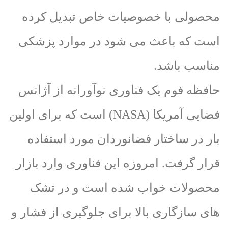
محصولی با خصوصیات خاص تبدیل کرده
است که باعث می شود در موارد پزشکی
مناسب باشد.
حافظه فوم یک فناوری نوآورانه از آژانس
فضایی آمریکا (NASA) است که برای اولین
بار در ساختار فضانوردان مورد استفاده
قرار گرفت. امروزه این فناوری وارد بازار
محصولات خواب شده است و در تشک
های سازگاری بالا برای جلوگیری از فشار و