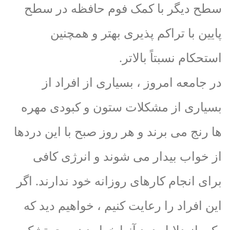
سطح دیگر با کمک فوم حافظه در سطح
پایین با تراکم پذیری بهتر و همچنین
استحکام نسبتاً بالاتر.
در جامعه امروز ، بسیاری از افراد از
بسیاری از مشکلات ستون و کبودی مهره
ها رنج می برند و هر روز صبح با این دردها
از خواب بیدار می شوند و انرژی کافی
برای انجام کارهای روزانه خود ندارند. اگر
این افراد را رعایت کنیم ، خواهیم دید که