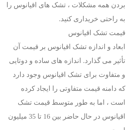
بردن همه مشکلات ، تشک های اقیانوس را
به راحتی خریداری کنید.
قیمت تشک اقیانوس
ابعاد و اندازه تشک اقیانوس بر قیمت آن
تأثیر می گذارد. اندازه های ساده و دوتایی
و متفاوت برای تشک اقیانوس وجود دارد
که دامنه قیمت متفاوتی را ایجاد کرده
است ، اما به طور متوسط قیمت تشک
اقیانوس در حال حاضر بین 16 تا 35 میلیون