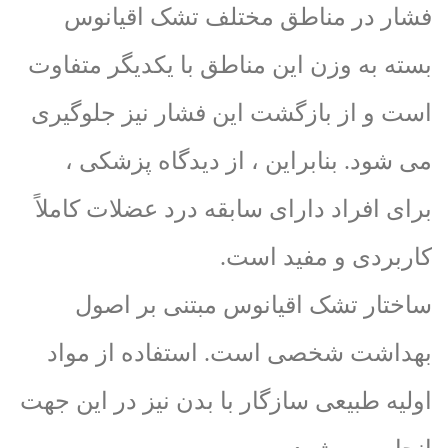
فشار در مناطق مختلف تشک اقیانوس
بسته به وزن این مناطق با یکدیگر متفاوت
است و از بازگشت این فشار نیز جلوگیری
می شود. بنابراین ، از دیدگاه پزشکی ،
برای افراد دارای سابقه درد عضلات کاملاً
کاربردی و مفید است.
ساختار تشک اقیانوس مبتنی بر اصول
بهداشت شخصی است. استفاده از مواد
اولیه طبیعی سازگار با بدن نیز در این جهت