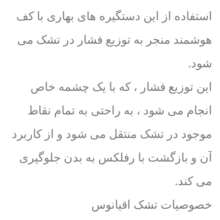
استفاده از این دستگیره های بهاری با کف
هوشمند منجر به توزیع فشار در تشک می
شود.
این توزیع فشار ، که با یک چشمه خاص
انجام می شود ، به راحتی به تمام نقاط
موجود در تشک منتقل می شود و از کاربرد
آن و بازگشت با رفلکس به بدن جلوگیری
می کند.
خصوصیات تشک اقیانوس