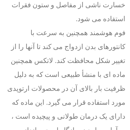
خسارت ناشی از مفاصل و ستون فقرات
استفاده می شود.
فوم هوشمند همچنین به سرعت با
کانتورهای بدن ازدواج می کند تا آنها را از
تغییر شکل محافظت کند. لاتکس همچنین
ماده ای با منشأ طبیعی است که به دلیل
ظرفیت بار بالای آن در محصولات ارتوپدی
مورد استفاده قرار می گیرد. این ماده که
دارای یک درمان طولانی و پیچیده است ،