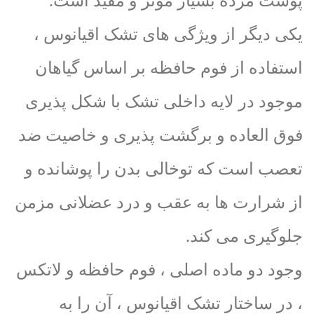
پوست مرده بسیار مؤثر و مفید است.
یکی دیگر از ویژگی های تشک اقیانوس ،
استفاده از فوم حافظه بر اساس گیاهان
موجود در لایه داخلی تشک با شکل پذیری
فوق العاده و برگشت پذیری و خاصیت ضد
تعصب است که توخالی بدن را پوشانده و
از شرارت ها به عقب و درد عضلانی مزمن
جلوگیری می کند.
وجود دو ماده اصلی ، فوم حافظه و لاتکس
، در ساختار تشک اقیانوس ، آن را به