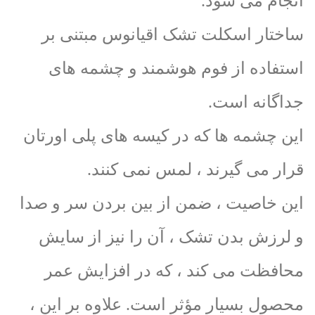
انجام می شود.
ساختار اسکلت تشک اقیانوس مبتنی بر
استفاده از فوم هوشمند و چشمه های
جداگانه است.
این چشمه ها که در کیسه های پلی اورتان
قرار می گیرند ، لمس نمی کنند.
این خاصیت ، ضمن از بین بردن سر و صدا
و لرزش بدن تشک ، آن را نیز از سایش
محافظت می کند ، که در افزایش عمر
محصول بسیار مؤثر است. علاوه بر این ،