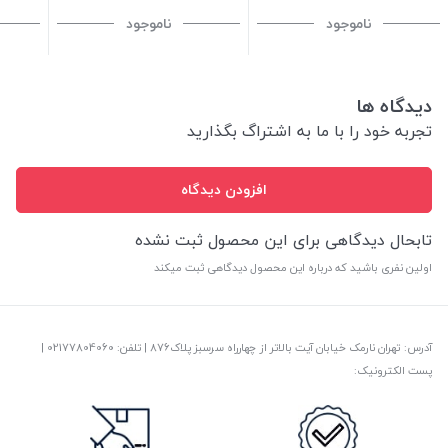
ناموجود
ناموجود
دیدگاه ها
تجربه خود را با ما به اشتراگ بگذارید
افزودن دیدگاه
تابحال دیدگاهی برای این محصول ثبت نشده
اولین نفری باشید که درباره این محصول دیدگاهی ثبت میکند
آدرس: تهران نارمک خیابان آیت بالاتر از چهارراه سرسبز پلاک876 | تلفن: ‎02177804060 |
پست الکترونیک: