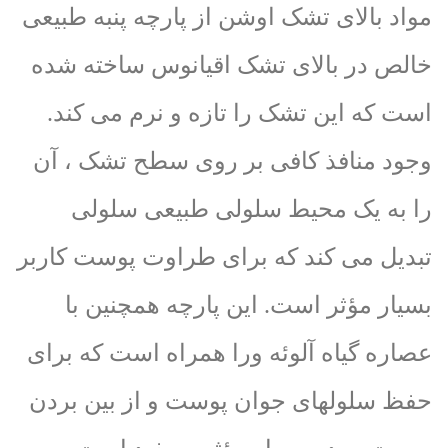
مواد بالای تشک اوشن از پارچه پنبه طبیعی
خالص در بالای تشک اقیانوس ساخته شده
است که این تشک را تازه و نرم می کند.
وجود منافذ کافی بر روی سطح تشک ، آن
را به یک محیط سلولی طبیعی سلولی
تبدیل می کند که برای طراوت پوست کاربر
بسیار مؤثر است. این پارچه همچنین با
عصاره گیاه آلوئه ورا همراه است که برای
حفظ سلولهای جوان پوست و از بین بردن