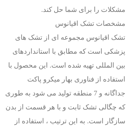
مشکلات را برای شما حل کند.
مشخصات تشک اقیانوس
تشک اقیانوس مجموعه ای از تشک های
پزشکی است که مطابق با استانداردهای
بین المللی تهیه شده است. این محصول با
استفاده از فناوری بهار میکرو پاکت
جداگانه و 7 منطقه تولید می شود به طوری
که چگالی تشک ثابت و با هر قسمت از بدن
سازگار است. به این ترتیب ، استفاده از