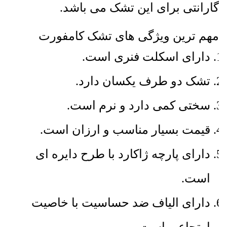
گارانتی برای این تشک می باشد.
مهم ترین ویژگی های تشک کامفورت
دارای اسکلت فنری است.
تشک دو طرف یکسان دارد.
سختی کمی دارد و نرم است.
قیمت بسیار مناسب و ارزان است.
دارای پارچه ژاکارد با طرح دایره ای
است.
دارای الیاف ضد حساسیت با خاصیت
ارتجاعی است.