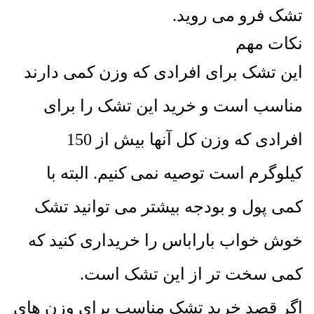
تشک فرو می روید.
نکات مهم
این تشک برای افرادی که وزن کمی دارند
مناسب است و خرید این تشک را برای
افرادی که وزن کل آنها بیش از 150
کیلوگرم است توصیه نمی کنیم. البته با
کمی پول و بودجه بیشتر می توانید تشک
خوش خواب باراباس را خریداری کنید که
کمی سخت تر از این تشک است.
اگر قصد خرید تشک مناسب برای وزن های