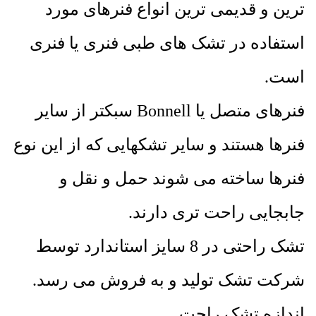
ترین و قدیمی ترین انواع فنرهای مورد
استفاده در تشک های طبی فنری یا فنری
است.
فنرهای متصل یا Bonnell سبکتر از سایر
فنرها هستند و سایر تشکهایی که از این نوع
فنرها ساخته می شوند حمل و نقل و
جابجایی راحت تری دارند.
تشک راحتی در 8 سایز استاندارد توسط
شرکت تشک تولید و به فروش می رسد.
اندازه تشک راحت