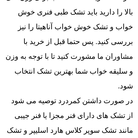
بالا را دارید باید تشک طبی فنری خوش
خواب و تشک خوش خواب آناهیتا را نیز
بررسی کنید. پس حتما قبل از خرید با
مشاوران ما مشورت کنید تا با توجه به وزن
و سلیقه خواب شما بهترین تشک انتخاب
شود.
در صورت داشتن کمردرد توصیه می شود
از تشک های دارای فنر مجزا یا فنر جیبی
مانند تشک سوپر کلاس هارد اسلیپر و تشک