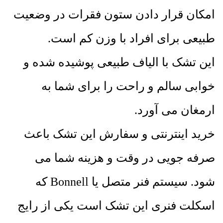
امکان قرار دادن ستون فقرات در وضعیت
طبیعی برای افراد با وزن کم است.
این تشک با الیاف طبیعی پوشیده شده و
خوابی سالم و راحت را برای شما به
ارمغان می آورد.
خرید اینترنتی و سفارش این تشک باعث
صرفه جویی در وقت و هزینه شما می
شود. سیستم فنر متصل یا Bonnell که
اسکلت فنری این تشک است یکی از رایج