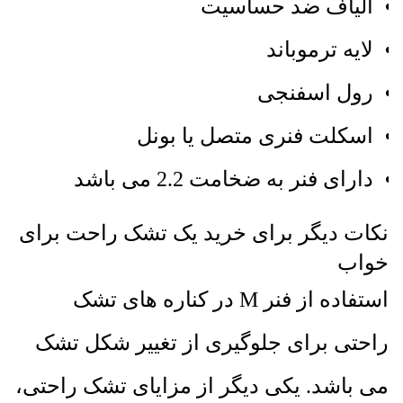
الیاف ضد حساسیت
لایه ترموباند
رول اسفنجی
اسکلت فنری متصل یا بونل
دارای فنر به ضخامت 2.2 می باشد
نکات دیگر برای خرید یک تشک راحت برای
خواب
استفاده از فنر M در کناره های تشک
راحتی برای جلوگیری از تغییر شکل تشک
می باشد. یکی دیگر از مزایای تشک راحتی،