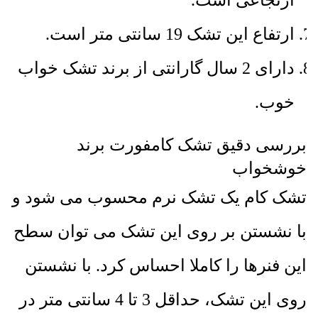
ارتفاع این تشک 19 سانتی متر است.
دارای 2 سال گارانتی از برند تشک خواب
خوب.
بررسی دقیق تشک کامفورت برند
خوشخواب
تشک کام یک تشک نرم محسوب می شود و
با نشستن بر روی این تشک می توان سطح
این فنرها را کاملا احساس کرد. با نشستن
روی این تشک، حداقل 3 تا 4 سانتی متر در