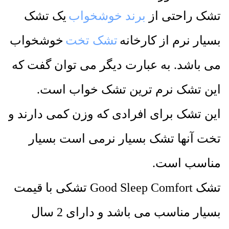
تشک راحتی از
برند خوشخواب
یک تشک
بسیار نرم از کارخانه
تشک تخت
خوشخواب
می باشد. به عبارت دیگر می توان گفت که
این تشک نرم ترین تشک خواب است.
این تشک برای افرادی که وزن کمی دارند و
تخت آنها تشک بسیار نرمی است بسیار
مناسب است.
تشک Good Sleep Comfort تشکی با قیمت
بسیار مناسب می باشد و دارای 2 سال