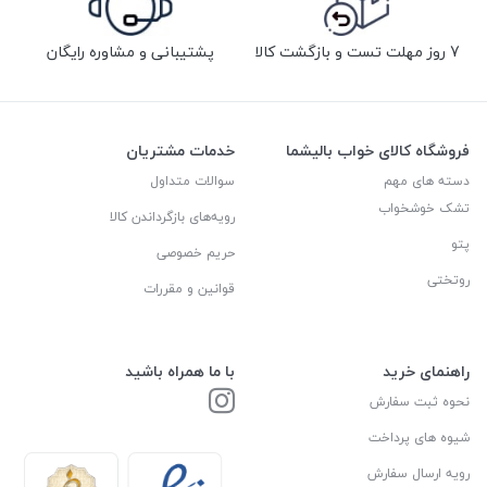
7 روز مهلت تست و بازگشت کالا
پشتیبانی و مشاوره رایگان
فروشگاه کالای خواب بالیشما
خدمات مشتریان
دسته های مهم
سوالات متداول
تشک خوشخواب
رویه‌های بازگرداندن کالا
پتو
حریم خصوصی
روتختی
قوانین و مقررات
راهنمای خرید
با ما همراه باشید
نحوه ثبت سفارش
شیوه های پرداخت
رویه ارسال سفارش