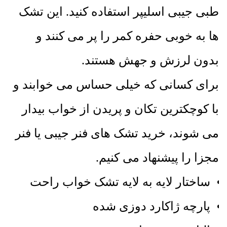
طبی جیبی اسلیپر استفاده کنید. این تشک
ها به خوبی حفره کمر را پر می کنند و
بدون لرزش و جهش هستند.
برای کسانی که خیلی حساس می خوابند و
با کوچکترین تکان و پریدن از خواب بیدار
می شوند، خرید تشک های فنر جیبی یا فنر
مجزا را پیشنهاد می کنیم.
ساختار لایه به لایه تشک خواب راحت
پارچه ژاکارد دوزی شده