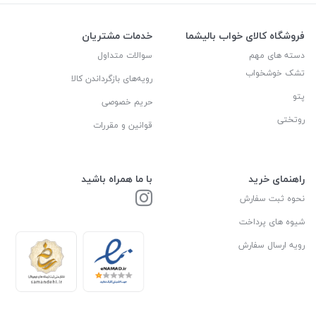
فروشگاه کالای خواب بالیشما
خدمات مشتریان
دسته های مهم
سوالات متداول
تشک خوشخواب
رویه‌های بازگرداندن کالا
پتو
حریم خصوصی
روتختی
قوانین و مقررات
راهنمای خرید
با ما همراه باشید
نحوه ثبت سفارش
شیوه های پرداخت
رویه ارسال سفارش