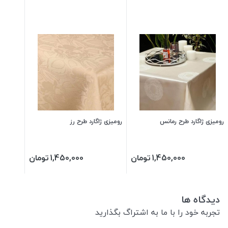
رومیزی ژاگارد طرح رمانس
رومیزی ژاگارد طرح رز
1,450,000
تومان
1,450,000
تومان
دیدگاه ها
تجربه خود را با ما به اشتراگ بگذارید