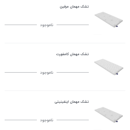
تشک مهمان مرفین
ناموجود
تشک مهمان کامفورت
ناموجود
تشک مهمان اینفینیتی
ناموجود