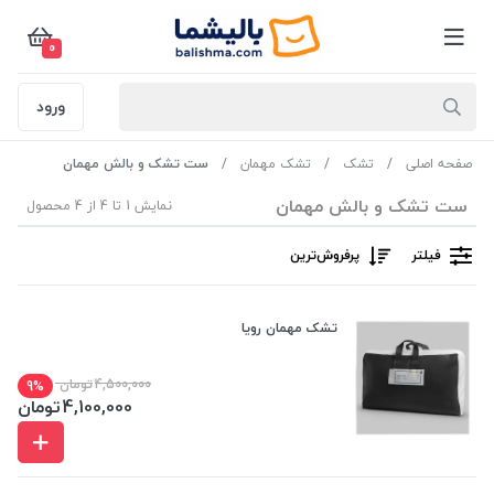
0
ورود
صفحه اصلی
تشک
تشک مهمان
ست تشک و بالش مهمان
ست تشک و بالش مهمان
نمایش 1 تا 4 از 4 محصول
فیلتر
پرفروش‌ترین‌
تشک مهمان رویا
4,500,000
تومان
9%
4,100,000
تومان