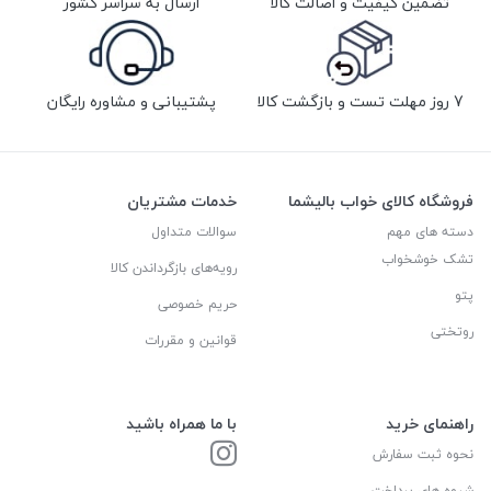
تضمین کیفیت و اصالت کالا
ارسال به سراسر کشور
7 روز مهلت تست و بازگشت کالا
پشتیبانی و مشاوره رایگان
فروشگاه کالای خواب بالیشما
خدمات مشتریان
دسته های مهم
سوالات متداول
تشک خوشخواب
رویه‌های بازگرداندن کالا
پتو
حریم خصوصی
روتختی
قوانین و مقررات
راهنمای خرید
با ما همراه باشید
نحوه ثبت سفارش
شیوه های پرداخت