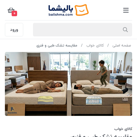
0
ورود
صفحه اصلی
کالای خواب
مقایسه تشک طبی و فنری
کالای خواب
مقایسه تشک طبی و فنری