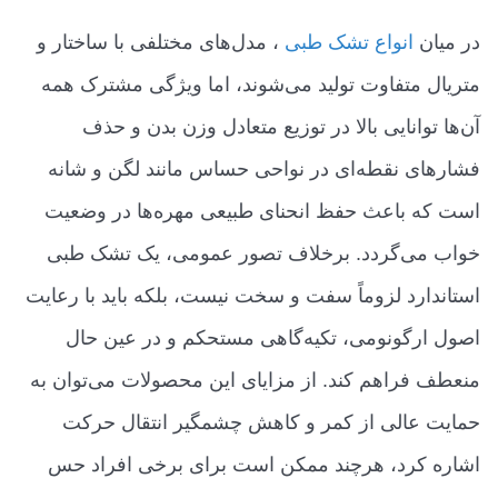
در میان
انواع تشک طبی
، مدل‌های مختلفی با ساختار و
متریال متفاوت تولید می‌شوند، اما ویژگی مشترک همه
آن‌ها توانایی بالا در توزیع متعادل وزن بدن و حذف
فشارهای نقطه‌ای در نواحی حساس مانند لگن و شانه
است که باعث حفظ انحنای طبیعی مهره‌ها در وضعیت
خواب می‌گردد. برخلاف تصور عمومی، یک تشک طبی
استاندارد لزوماً سفت و سخت نیست، بلکه باید با رعایت
اصول ارگونومی، تکیه‌گاهی مستحکم و در عین حال
منعطف فراهم کند. از مزایای این محصولات می‌توان به
حمایت عالی از کمر و کاهش چشمگیر انتقال حرکت
اشاره کرد، هرچند ممکن است برای برخی افراد حس