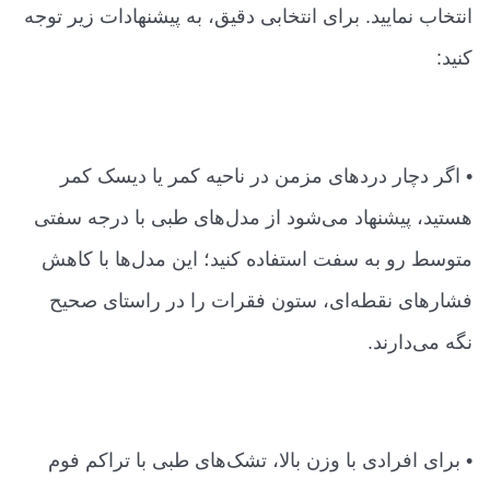
انتخاب نمایید. برای انتخابی دقیق، به پیشنهادات زیر توجه
کنید:
• اگر دچار دردهای مزمن در ناحیه کمر یا دیسک کمر
هستید، پیشنهاد می‌شود از مدل‌های طبی با درجه سفتی
متوسط رو به سفت استفاده کنید؛ این مدل‌ها با کاهش
فشارهای نقطه‌ای، ستون فقرات را در راستای صحیح
نگه می‌دارند.
• برای افرادی با وزن بالا، تشک‌های طبی با تراکم فوم