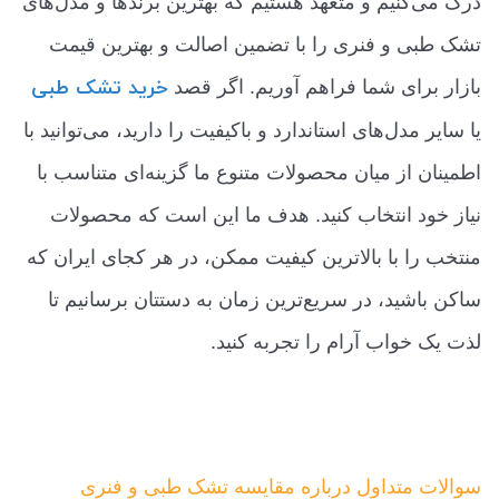
درک می‌کنیم و متعهد هستیم که بهترین برندها و مدل‌های
تشک طبی و فنری را با تضمین اصالت و بهترین قیمت
خرید تشک طبی
بازار برای شما فراهم آوریم. اگر قصد
یا سایر مدل‌های استاندارد و باکیفیت را دارید، می‌توانید با
اطمینان از میان محصولات متنوع ما گزینه‌ای متناسب با
نیاز خود انتخاب کنید. هدف ما این است که محصولات
منتخب را با بالاترین کیفیت ممکن، در هر کجای ایران که
ساکن باشید، در سریع‌ترین زمان به دستتان برسانیم تا
لذت یک خواب آرام را تجربه کنید.
سوالات متداول درباره مقایسه تشک طبی و فنری