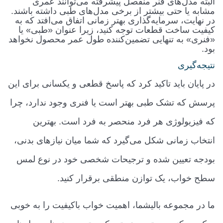
البته مدل‌های فنر منفصل پیشرفته می‌توانند عمری
مشابه یا حتی بیشتر از برخی مدل‌های طبی داشته باشند.
در نهایت، سرمایه‌گذاری بهتر زمانی اتفاق می‌افتد که به
کیفیت ساخت قطعات توجه کنید، زیرا عنوان «طبی» یا
«فنری» به تنهایی تضمین‌کننده طول عمر محصول نخواهد
بود
.
نتیجه‌گیری
در پایان باید تاکید کرد که پاسخ قطعی و یکسانی برای این
پرسش که تشک طبی بهتر است یا فنری وجود ندارد، چرا
که فیزیولوژی هر فرد منحصر به فرد است. بهترین
انتخاب زمانی شکل می‌گیرد که شما میان نیازهای بدنی،
بودجه تعیین شده و ترجیحات شخصی خود در نوع لمس
سطح خواب، یک توازن منطقی برقرار کنید.
ما در مجموعه بالیشما، اهمیت خواب باکیفیت را به خوبی