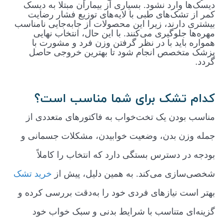
دیسک‌ها وارد نشود. بسیاری از بیماران مبتلا به دیسک
کمر از تشک‌های طبی با لایه‌های توزیع فشار رضایت
بیشتری دارند، زیرا این محصولات از جابه‌جایی نامناسب
مهره‌ها جلوگیری می‌کنند. با این حال، انتخاب نهایی
همواره باید با در نظر گرفتن وزن فرد و مشورت با
پزشک متخصص انجام شود تا بهترین خروجی حاصل
گردد
.
کدام تشک برای شما مناسب است؟
مناسب بودن یک تخت‌خواب به فاکتورهای متعددی از
جمله وزن بدن، وضعیت خوابیدن، مشکلات جسمانی و
بودجه در دسترس بستگی دارد که انتخاب را کاملاً
شخصی‌سازی می‌کند. به همین دلیل، پیش از
خرید تشک
بهتر است نیازهای فردی خود را به‌دقت بررسی کرده و
گزینه‌ای متناسب با شرایط بدنی و سبک خواب خود