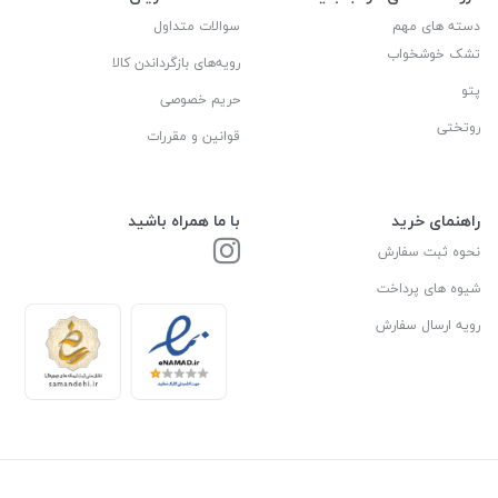
دسته های مهم
سوالات متداول
تشک خوشخواب
رویه‌های بازگرداندن کالا
پتو
حریم خصوصی
روتختی
قوانین و مقررات
راهنمای خرید
با ما همراه باشید
نحوه ثبت سفارش
شیوه های پرداخت
رویه ارسال سفارش