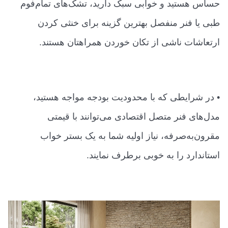
حساس هستید و خوابی سبک دارید، تشک‌های تمام‌فوم
طبی یا فنر منفصل بهترین گزینه برای خنثی کردن
ارتعاشات ناشی از تکان خوردن همراهتان هستند.
• در شرایطی که با محدودیت بودجه مواجه هستید،
مدل‌های فنر متصل اقتصادی می‌توانند با قیمتی
مقرون‌به‌صرفه، نیاز اولیه شما به یک بستر خواب
استاندارد را به خوبی برطرف نمایند.