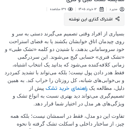
مدیر د
12 خرداد 1405
139 مشاهده
اشتراک گذاری این نوشته
بسیاری از افراد وقتی تصمیم می‌گیرند دستی به سر و
روی چیدمان اتاق خوابشان بکشند یا به فضای استراحت
خود سروسامانی بدهند، با شنیدن دو کلمه «تشک طبی» و
«تشک فنری» حسابی گیج می‌شوند. این سردرگمی
زمانی کلافه‌کننده می‌شود که بدانید یک انتخاب اشتباه،
فقط هدر دادن پول نیست؛ بلکه می‌تواند با تشدید کمردرد
و بی‌خوابی‌های شبانه، کل روزتان را خراب کند. به همین
راهنمای خرید تشک
دلیل، مطالعه یک
پیش از
تصمیم‌گیری می‌تواند دید بهتری نسبت به انواع تشک و
ویژگی‌های هر مدل در اختیار شما قرار دهد.
تفاوت این دو مدل، فقط در اسمشان نیست؛ بلکه همه
چیز، از ساختار داخلی و اسکلت تشک گرفته تا نحوه