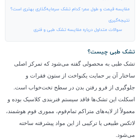
مقایسه قیمت و طول عمر؛ کدام تشک سرمایه‌گذاری بهتری است؟
نتیجه‌گیری
سوالات متداول درباره مقایسه تشک طبی و فنری
تشک طبی چیست؟
تشک طبی به محصولی گفته می‌شود که تمرکز اصلی
ساختار آن بر حمایت یکنواخت از ستون فقرات و
جلوگیری از فرو رفتن بدن در سطح تخت‌خواب است.
اسکلت این تشک‌ها فاقد سیستم فنربندی کلاسیک بوده و
معمولاً از لایه‌های متراکم تمام‌فوم، مموری فوم هوشمند،
لاتکس طبیعی یا ترکیبی از این مواد پیشرفته ساخته
می‌شود.