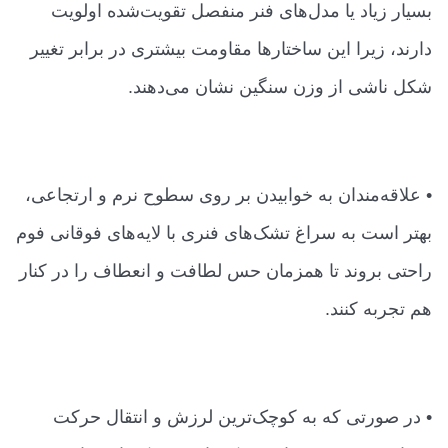
بسیار زیاد یا مدل‌های فنر منفصل تقویت‌شده اولویت
دارند، زیرا این ساختارها مقاومت بیشتری در برابر تغییر
شکل ناشی از وزن سنگین نشان می‌دهند.
• علاقه‌مندان به خوابیدن بر روی سطوح نرم و ارتجاعی،
بهتر است به سراغ تشک‌های فنری با لایه‌های فوقانی فوم
راحتی بروند تا همزمان حس لطافت و انعطاف را در کنار
هم تجربه کنند.
• در صورتی که به کوچک‌ترین لرزش و انتقال حرکت