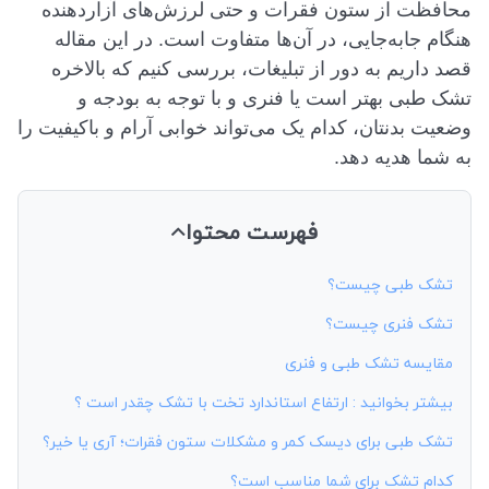
محافظت از ستون فقرات و حتی لرزش‌های آزاردهنده
هنگام جابه‌جایی، در آن‌ها متفاوت است. در این مقاله
قصد داریم به دور از تبلیغات، بررسی کنیم که بالاخره
تشک طبی بهتر است یا فنری و با توجه به بودجه و
وضعیت بدنتان، کدام یک می‌تواند خوابی آرام و باکیفیت را
به شما هدیه دهد.
فهرست محتوا
تشک طبی چیست؟
تشک فنری چیست؟
مقایسه تشک طبی و فنری
بیشتر بخوانید : ارتفاع استاندارد تخت با تشک چقدر است ؟
تشک طبی برای دیسک کمر و مشکلات ستون فقرات؛ آری یا خیر؟
کدام تشک برای شما مناسب است؟