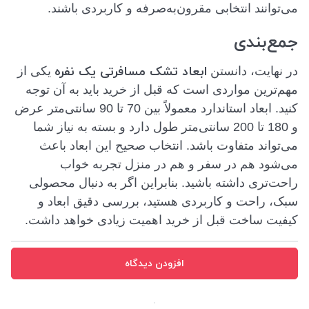
می‌توانند انتخابی مقرون‌به‌صرفه و کاربردی باشند.
جمع‌بندی
ابعاد تشک مسافرتی یک نفره
در نهایت، دانستن
یکی از
مهم‌ترین مواردی است که قبل از خرید باید به آن توجه
کنید. ابعاد استاندارد معمولاً بین 70 تا 90 سانتی‌متر عرض
و 180 تا 200 سانتی‌متر طول دارد و بسته به نیاز شما
می‌تواند متفاوت باشد. انتخاب صحیح این ابعاد باعث
می‌شود هم در سفر و هم در منزل تجربه خواب
راحت‌تری داشته باشید. بنابراین اگر به دنبال محصولی
سبک، راحت و کاربردی هستید، بررسی دقیق ابعاد و
کیفیت ساخت قبل از خرید اهمیت زیادی خواهد داشت.
افزودن دیدگاه