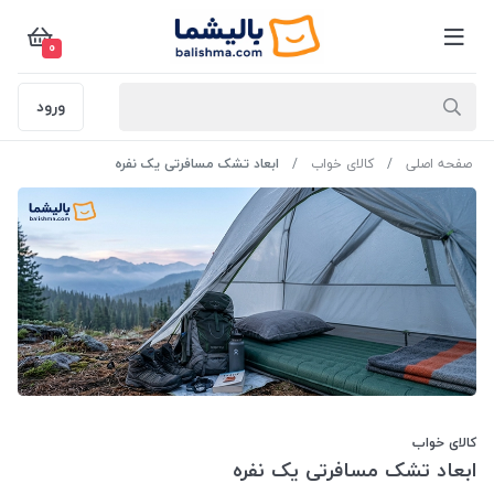
0
ورود
صفحه اصلی
کالای خواب
ابعاد تشک مسافرتی یک نفره
کالای خواب
ابعاد تشک مسافرتی یک نفره