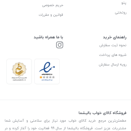
پتو
حریم خصوصی
روتختی
قوانین و مقررات
راهنمای خرید
با ما همراه باشید
نحوه ثبت سفارش
شیوه های پرداخت
رویه ارسال سفارش
فروشگاه کالای خواب بالیشما
مطمئن‌ترین مرجع خرید کالای خواب مورد نیاز برای سلامتی و آسایش شما
مشتریات عزیز است. فروشگاه بالیشما از سال 99 فعالیت خود را آغاز کرده و در