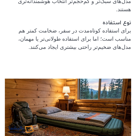
مدل‌های سبک‌تر و کم‌حجم‌تر انتخاب هوشمندانه‌تری
هستند.
نوع استفاده
برای استفاده کوتاه‌مدت در سفر، ضخامت کمتر هم
مناسب است؛ اما برای استفاده طولانی‌تر یا مهمان،
مدل‌های ضخیم‌تر راحتی بیشتری ایجاد می‌کنند.