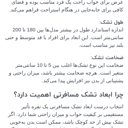
عرض برای خواب راحت یک فرد مناسب بوده و فضای
کافی برای جابه‌جایی در هنگام استراحت فراهم می‌کند.
طول تشک:
اندازه استاندارد طول در بیشتر مدل‌ها بین 180 تا 200
سانتی‌متر است. این ابعاد برای افراد با قد متوسط و حتی
بلند نیز مناسب است.
ضخامت تشک:
ضخامت این نوع تشک‌ها اغلب بین 5 تا 10 سانتی‌متر
متغیر است. هرچه ضخامت بیشتر باشد، میزان راحتی و
پشتیبانی از بدن نیز افزایش پیدا می‌کند.
چرا ابعاد تشک مسافرتی اهمیت دارد؟
انتخاب درست ابعاد تشک مسافرتی یک نفره تأثیر
مستقیمی بر کیفیت خواب و میزان راحتی شما دارد. اگر
تشک بیش از حد کوچک باشد، ممکن است بدن به‌خوبی