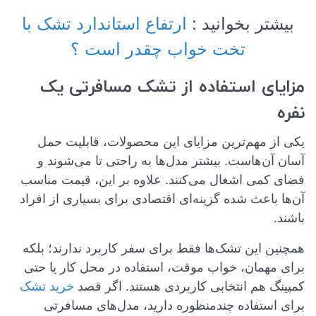
بیشتر بخوانید :
ارتفاع استاندارد تشک با
تخت خواب چقدر است ؟
مزایای استفاده از تشک مسافرتی یک
نفره
یکی از مهم‌ترین مزایای این محصولات، قابلیت حمل
آسان آن‌هاست. بیشتر مدل‌ها به راحتی تا می‌شوند و
فضای کمی اشغال می‌کنند. علاوه بر این، قیمت مناسب
آن‌ها باعث شده گزینه‌ای اقتصادی برای بسیاری از افراد
باشند.
همچنین این تشک‌ها فقط برای سفر کاربرد ندارند؛ بلکه
برای مهمان، خواب موقت، استفاده در محل کار یا حتی
کمپینگ هم انتخابی کاربردی هستند. اگر قصد
خرید تشک
برای استفاده چندمنظوره دارید، مدل‌های مسافرتی