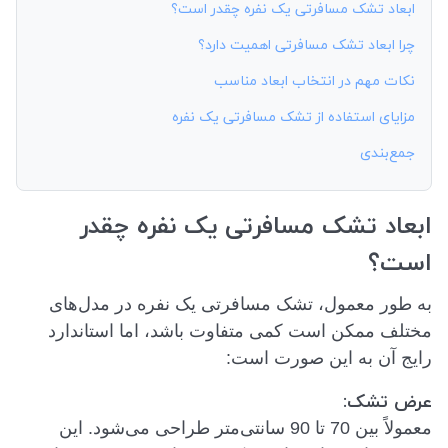
ابعاد تشک مسافرتی یک نفره چقدر است؟
چرا ابعاد تشک مسافرتی اهمیت دارد؟
نکات مهم در انتخاب ابعاد مناسب
مزایای استفاده از تشک مسافرتی یک نفره
جمع‌بندی
ابعاد تشک مسافرتی یک نفره چقدر
است؟
به طور معمول، تشک مسافرتی یک نفره در مدل‌های
مختلف ممکن است کمی متفاوت باشد، اما استاندارد
رایج آن به این صورت است:
عرض تشک:
معمولاً بین 70 تا 90 سانتی‌متر طراحی می‌شود. این