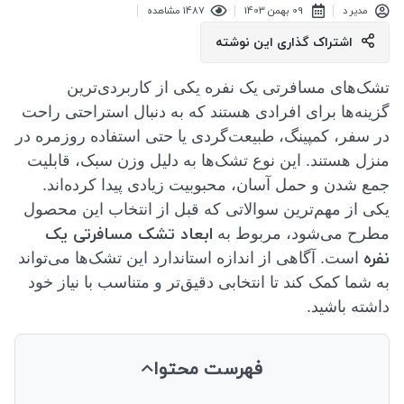
مدیر د
09 بهمن 1403
1487 مشاهده
اشتراک گذاری این نوشته
تشک‌های مسافرتی یک نفره یکی از کاربردی‌ترین
گزینه‌ها برای افرادی هستند که به دنبال استراحتی راحت
در سفر، کمپینگ، طبیعت‌گردی یا حتی استفاده روزمره در
منزل هستند. این نوع تشک‌ها به دلیل وزن سبک، قابلیت
جمع شدن و حمل آسان، محبوبیت زیادی پیدا کرده‌اند.
یکی از مهم‌ترین سوالاتی که قبل از انتخاب این محصول
ابعاد تشک مسافرتی یک
مطرح می‌شود، مربوط به
نفره
است. آگاهی از اندازه استاندارد این تشک‌ها می‌تواند
به شما کمک کند تا انتخابی دقیق‌تر و متناسب با نیاز خود
داشته باشید.
فهرست محتوا