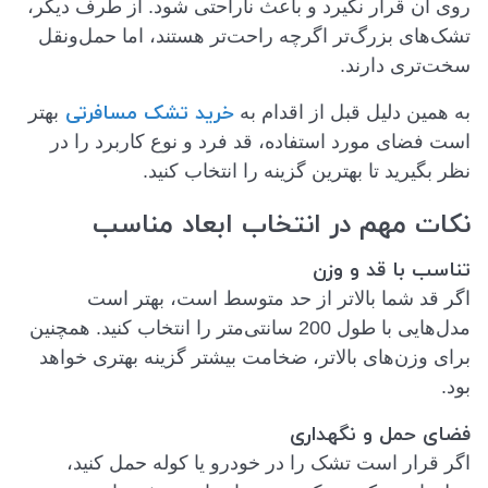
روی آن قرار نگیرد و باعث ناراحتی شود. از طرف دیگر،
تشک‌های بزرگ‌تر اگرچه راحت‌تر هستند، اما حمل‌ونقل
سخت‌تری دارند.
خرید تشک مسافرتی
به همین دلیل قبل از اقدام به
بهتر
است فضای مورد استفاده، قد فرد و نوع کاربرد را در
نظر بگیرید تا بهترین گزینه را انتخاب کنید.
نکات مهم در انتخاب ابعاد مناسب
تناسب با قد و وزن
اگر قد شما بالاتر از حد متوسط است، بهتر است
مدل‌هایی با طول 200 سانتی‌متر را انتخاب کنید. همچنین
برای وزن‌های بالاتر، ضخامت بیشتر گزینه بهتری خواهد
بود.
فضای حمل و نگهداری
اگر قرار است تشک را در خودرو یا کوله حمل کنید،